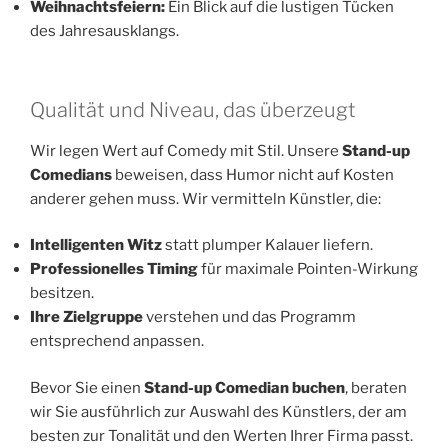
Weihnachtsfeiern:
Ein Blick auf die lustigen Tücken
des Jahresausklangs.
Qualität und Niveau, das überzeugt
Wir legen Wert auf Comedy mit Stil. Unsere
Stand-up
Comedians
beweisen, dass Humor nicht auf Kosten
anderer gehen muss. Wir vermitteln Künstler, die:
Intelligenten Witz
statt plumper Kalauer liefern.
Professionelles Timing
für maximale Pointen-Wirkung
besitzen.
Ihre Zielgruppe
verstehen und das Programm
entsprechend anpassen.
Bevor Sie einen
Stand-up Comedian buchen
, beraten
wir Sie ausführlich zur Auswahl des Künstlers, der am
besten zur Tonalität und den Werten Ihrer Firma passt.