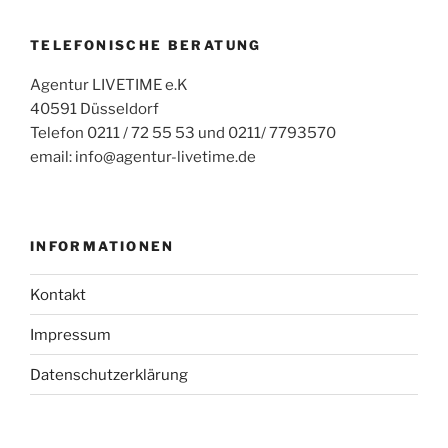
TELEFONISCHE BERATUNG
Agentur LIVETIME e.K
40591 Düsseldorf
Telefon 0211 / 72 55 53 und 0211/ 7793570
email: info@agentur-livetime.de
INFORMATIONEN
Kontakt
Impressum
Datenschutzerklärung