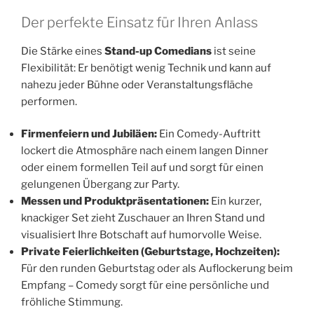
Der perfekte Einsatz für Ihren Anlass
Die Stärke eines
Stand-up Comedians
ist seine
Flexibilität: Er benötigt wenig Technik und kann auf
nahezu jeder Bühne oder Veranstaltungsfläche
performen.
Firmenfeiern und Jubiläen:
Ein Comedy-Auftritt
lockert die Atmosphäre nach einem langen Dinner
oder einem formellen Teil auf und sorgt für einen
gelungenen Übergang zur Party.
Messen und Produktpräsentationen:
Ein kurzer,
knackiger Set zieht Zuschauer an Ihren Stand und
visualisiert Ihre Botschaft auf humorvolle Weise.
Private Feierlichkeiten (Geburtstage, Hochzeiten):
Für den runden Geburtstag oder als Auflockerung beim
Empfang – Comedy sorgt für eine persönliche und
fröhliche Stimmung.