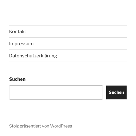
Kontakt
Impressum
Datenschutzerklärung
Suchen
Suchen
Stolz präsentiert von WordPress