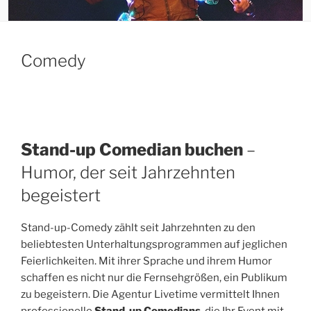
Comedy
Stand-up Comedian buchen
–
Humor, der seit Jahrzehnten
begeistert
Stand-up-Comedy zählt seit Jahrzehnten zu den
beliebtesten Unterhaltungsprogrammen auf jeglichen
Feierlichkeiten. Mit ihrer Sprache und ihrem Humor
schaffen es nicht nur die Fernsehgrößen, ein Publikum
zu begeistern. Die Agentur Livetime vermittelt Ihnen
professionelle
Stand-up Comedians
, die Ihr Event mit