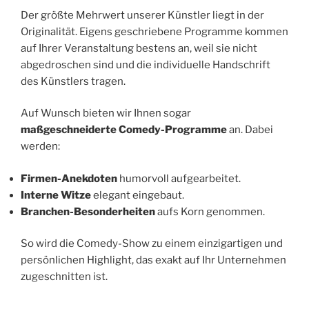
Der größte Mehrwert unserer Künstler liegt in der
Originalität. Eigens geschriebene Programme kommen
auf Ihrer Veranstaltung bestens an, weil sie nicht
abgedroschen sind und die individuelle Handschrift
des Künstlers tragen.
Auf Wunsch bieten wir Ihnen sogar
maßgeschneiderte Comedy-Programme
an. Dabei
werden:
Firmen-Anekdoten
humorvoll aufgearbeitet.
Interne Witze
elegant eingebaut.
Branchen-Besonderheiten
aufs Korn genommen.
So wird die Comedy-Show zu einem einzigartigen und
persönlichen Highlight, das exakt auf Ihr Unternehmen
zugeschnitten ist.