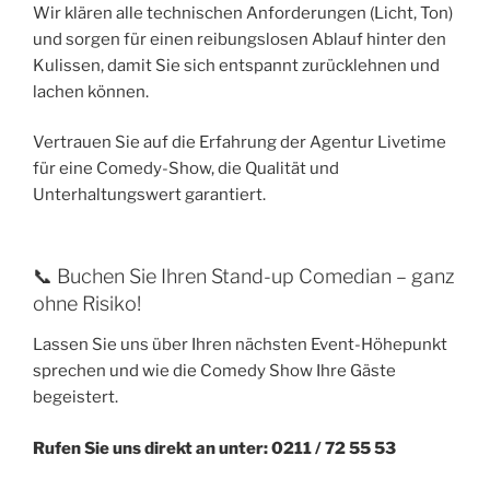
Wir klären alle technischen Anforderungen (Licht, Ton)
und sorgen für einen reibungslosen Ablauf hinter den
Kulissen, damit Sie sich entspannt zurücklehnen und
lachen können.
Vertrauen Sie auf die Erfahrung der Agentur Livetime
für eine Comedy-Show, die Qualität und
Unterhaltungswert garantiert.
📞 Buchen Sie Ihren Stand-up Comedian – ganz
ohne Risiko!
Lassen Sie uns über Ihren nächsten Event-Höhepunkt
sprechen und wie die Comedy Show Ihre Gäste
begeistert.
Rufen Sie uns direkt an unter: 0211 / 72 55 53