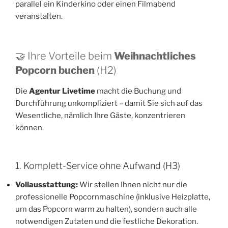
parallel ein Kinderkino oder einen Filmabend
veranstalten.
🤝 Ihre Vorteile beim
Weihnachtliches
Popcorn buchen
(H2)
Die
Agentur Livetime
macht die Buchung und
Durchführung unkompliziert – damit Sie sich auf das
Wesentliche, nämlich Ihre Gäste, konzentrieren
können.
1. Komplett-Service ohne Aufwand (H3)
Vollausstattung:
Wir stellen Ihnen nicht nur die
professionelle Popcornmaschine (inklusive Heizplatte,
um das Popcorn warm zu halten), sondern auch alle
notwendigen Zutaten und die festliche Dekoration.