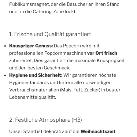
Publikumsmagnet, der die Besucher an Ihren Stand
oder in die Catering-Zone lockt.
1. Frische und Qualität garantiert
Knuspriger Genuss:
Das Popcorn wird mit
professionellen Popcornmaschinen
vor Ort frisch
zubereitet. Dies garantiert die maximale Knusprigkeit
und den besten Geschmack.
Hygiene und Sicherheit:
Wir garantieren höchste
Hygienestandards und liefern alle notwendigen
Verbrauchsmaterialien (Mais, Fett, Zucker) in bester
Lebensmittelqualität.
2. Festliche Atmosphäre (H3)
Unser Stand ist dekorativ auf die
Weihnachtszeit