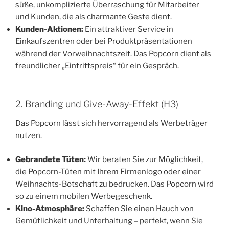
süße, unkomplizierte Überraschung für Mitarbeiter
und Kunden, die als charmante Geste dient.
Kunden-Aktionen:
Ein attraktiver Service in
Einkaufszentren oder bei Produktpräsentationen
während der Vorweihnachtszeit. Das Popcorn dient als
freundlicher „Eintrittspreis“ für ein Gespräch.
2. Branding und Give-Away-Effekt (H3)
Das Popcorn lässt sich hervorragend als Werbeträger
nutzen.
Gebrandete Tüten:
Wir beraten Sie zur Möglichkeit,
die Popcorn-Tüten mit Ihrem Firmenlogo oder einer
Weihnachts-Botschaft zu bedrucken. Das Popcorn wird
so zu einem mobilen Werbegeschenk.
Kino-Atmosphäre:
Schaffen Sie einen Hauch von
Gemütlichkeit und Unterhaltung – perfekt, wenn Sie