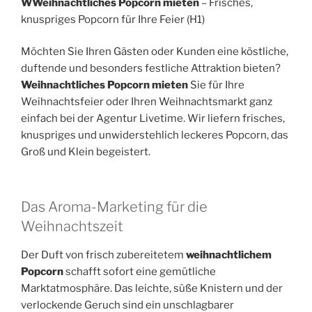
W
Weihnachtliches Popcorn mieten
– Frisches,
knuspriges Popcorn für Ihre Feier (H1)
Möchten Sie Ihren Gästen oder Kunden eine köstliche,
duftende und besonders festliche Attraktion bieten?
Weihnachtliches Popcorn mieten
Sie für Ihre
Weihnachtsfeier oder Ihren Weihnachtsmarkt ganz
einfach bei der Agentur Livetime. Wir liefern frisches,
knuspriges und unwiderstehlich leckeres Popcorn, das
Groß und Klein begeistert.
Das Aroma-Marketing für die
Weihnachtszeit
Der Duft von frisch zubereitetem
weihnachtlichem
Popcorn
schafft sofort eine gemütliche
Marktatmosphäre. Das leichte, süße Knistern und der
verlockende Geruch sind ein unschlagbarer