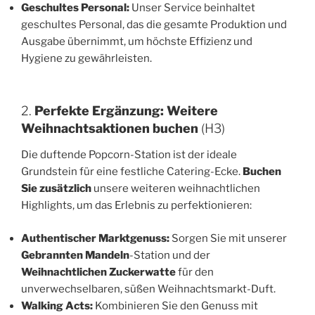
Geschultes Personal:
Unser Service beinhaltet
geschultes Personal, das die gesamte Produktion und
Ausgabe übernimmt, um höchste Effizienz und
Hygiene zu gewährleisten.
2.
Perfekte Ergänzung: Weitere
Weihnachtsaktionen buchen
(H3)
Die duftende Popcorn-Station ist der ideale
Grundstein für eine festliche Catering-Ecke.
Buchen
Sie zusätzlich
unsere weiteren weihnachtlichen
Highlights, um das Erlebnis zu perfektionieren:
Authentischer Marktgenuss:
Sorgen Sie mit unserer
Gebrannten Mandeln
-Station und der
Weihnachtlichen Zuckerwatte
für den
unverwechselbaren, süßen Weihnachtsmarkt-Duft.
Walking Acts:
Kombinieren Sie den Genuss mit