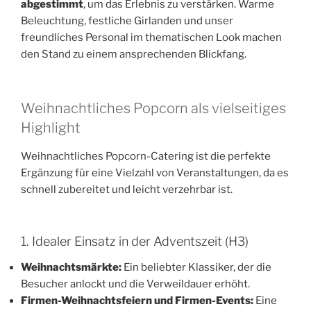
abgestimmt
, um das Erlebnis zu verstärken. Warme
Beleuchtung, festliche Girlanden und unser
freundliches Personal im thematischen Look machen
den Stand zu einem ansprechenden Blickfang.
Weihnachtliches Popcorn als vielseitiges
Highlight
Weihnachtliches Popcorn-Catering ist die perfekte
Ergänzung für eine Vielzahl von Veranstaltungen, da es
schnell zubereitet und leicht verzehrbar ist.
1. Idealer Einsatz in der Adventszeit (H3)
Weihnachtsmärkte:
Ein beliebter Klassiker, der die
Besucher anlockt und die Verweildauer erhöht.
Firmen-Weihnachtsfeiern und Firmen-Events:
Eine