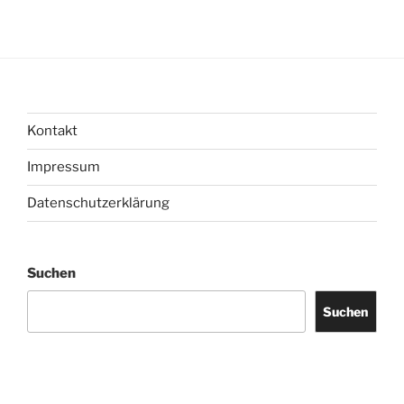
Kontakt
Impressum
Datenschutzerklärung
Suchen
Suchen