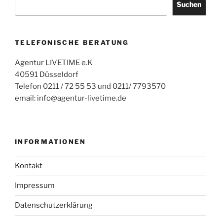
Suchen
TELEFONISCHE BERATUNG
Agentur LIVETIME e.K
40591 Düsseldorf
Telefon 0211 / 72 55 53 und 0211/ 7793570
email: info@agentur-livetime.de
INFORMATIONEN
Kontakt
Impressum
Datenschutzerklärung