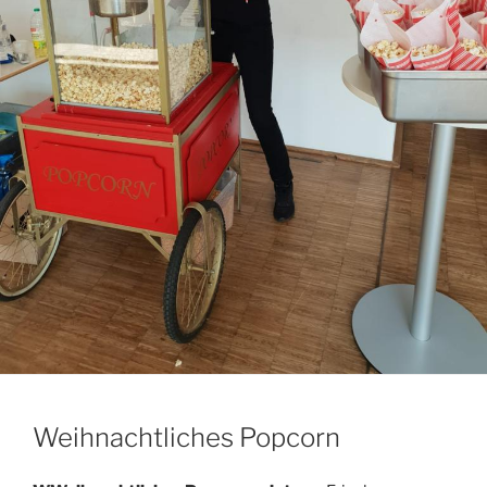
Weihnachtliches Popcorn