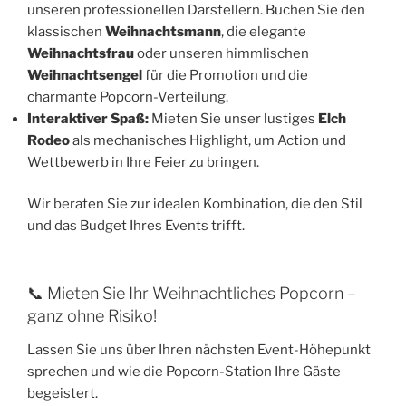
unseren professionellen Darstellern. Buchen Sie den
klassischen
Weihnachtsmann
, die elegante
Weihnachtsfrau
oder unseren himmlischen
Weihnachtsengel
für die Promotion und die
charmante Popcorn-Verteilung.
Interaktiver Spaß:
Mieten Sie unser lustiges
Elch
Rodeo
als mechanisches Highlight, um Action und
Wettbewerb in Ihre Feier zu bringen.
Wir beraten Sie zur idealen Kombination, die den Stil
und das Budget Ihres Events trifft.
📞 Mieten Sie Ihr Weihnachtliches Popcorn –
ganz ohne Risiko!
Lassen Sie uns über Ihren nächsten Event-Höhepunkt
sprechen und wie die Popcorn-Station Ihre Gäste
begeistert.