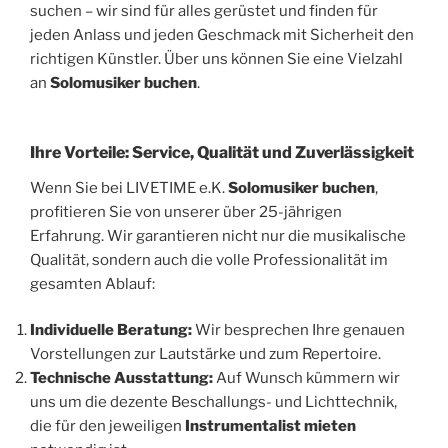
suchen – wir sind für alles gerüstet und finden für
jeden Anlass und jeden Geschmack mit Sicherheit den
richtigen Künstler. Über uns können Sie eine Vielzahl
an
Solomusiker buchen
.
Ihre Vorteile: Service, Qualität und Zuverlässigkeit
Wenn Sie bei LIVETIME e.K.
Solomusiker buchen
,
profitieren Sie von unserer über 25-jährigen
Erfahrung. Wir garantieren nicht nur die musikalische
Qualität, sondern auch die volle Professionalität im
gesamten Ablauf:
Individuelle Beratung:
Wir besprechen Ihre genauen
Vorstellungen zur Lautstärke und zum Repertoire.
Technische Ausstattung:
Auf Wunsch kümmern wir
uns um die dezente Beschallungs- und Lichttechnik,
die für den jeweiligen
Instrumentalist mieten