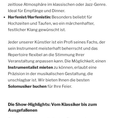
zeitlose Atmosphäre im klassischen oder Jazz-Genre.
Ideal für Empfänge und Dinner.
Harfenist/Harfenistin:
Besonders beliebt für
Hochzeiten und Taufen, wo ein märchenhafter,
festlicher Klang gewünscht ist.
Jeder unserer Künstler ist ein Profi seines Fachs, der
sein Instrument meisterhaft beherrscht und das
Repertoire flexibel an die Stimmung Ihrer
Veranstaltung anpassen kann. Die Möglichkeit, einen
Instrumentalist mieten
zu können, erlaubt eine
Präzision in der musikalischen Gestaltung, die
unschlagbar ist. Wir bieten Ihnen die besten
Solomusiker buchen
für Ihre Feier.
Die Show-Highlights: Vom Klassiker bis zum
Ausgefallenen