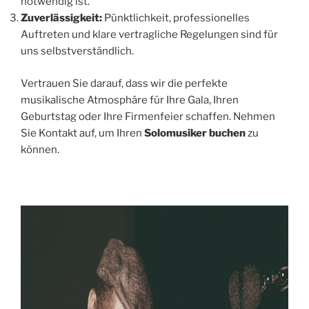
notwendig ist.
Zuverlässigkeit:
Pünktlichkeit, professionelles
Auftreten und klare vertragliche Regelungen sind für
uns selbstverständlich.
Vertrauen Sie darauf, dass wir die perfekte
musikalische Atmosphäre für Ihre Gala, Ihren
Geburtstag oder Ihre Firmenfeier schaffen. Nehmen
Sie Kontakt auf, um Ihren
Solomusiker buchen
zu
können.