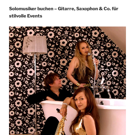
Solomusiker buchen – Gitarre, Saxophon & Co. für
stilvolle Events