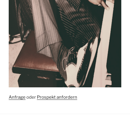
Anfrage
oder
Prospekt anfordern