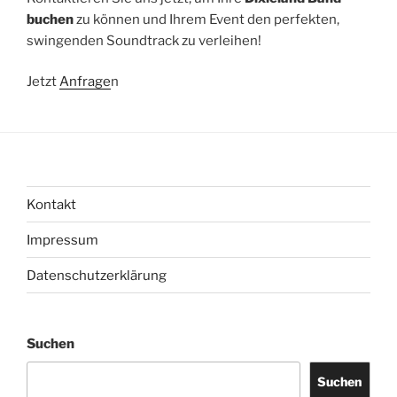
buchen
zu können und Ihrem Event den perfekten,
swingenden Soundtrack zu verleihen!
Jetzt
Anfrage
n
Kontakt
Impressum
Datenschutzerklärung
Suchen
Suchen