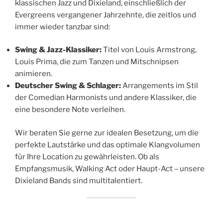
klassischen Jazz und Dixieland, einschließlich der
Evergreens vergangener Jahrzehnte, die zeitlos und
immer wieder tanzbar sind:
Swing & Jazz-Klassiker:
Titel von Louis Armstrong,
Louis Prima, die zum Tanzen und Mitschnipsen
animieren.
Deutscher Swing & Schlager:
Arrangements im Stil
der Comedian Harmonists und andere Klassiker, die
eine besondere Note verleihen.
Wir beraten Sie gerne zur idealen Besetzung, um die
perfekte Lautstärke und das optimale Klangvolumen
für Ihre Location zu gewährleisten. Ob als
Empfangsmusik, Walking Act oder Haupt-Act – unsere
Dixieland Bands sind multitalentiert.