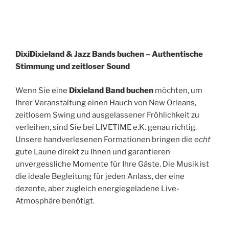
Dixi
Dixieland & Jazz Bands buchen – Authentische
Stimmung und zeitloser Sound
Wenn Sie eine
Dixieland Band buchen
möchten, um
Ihrer Veranstaltung einen Hauch von New Orleans,
zeitlosem Swing und ausgelassener Fröhlichkeit zu
verleihen, sind Sie bei LIVETIME e.K. genau richtig.
Unsere handverlesenen Formationen bringen die
echt
gute Laune direkt zu Ihnen und garantieren
unvergessliche Momente für Ihre Gäste. Die Musik ist
die ideale Begleitung für jeden Anlass, der eine
dezente, aber zugleich energiegeladene Live-
Atmosphäre benötigt.