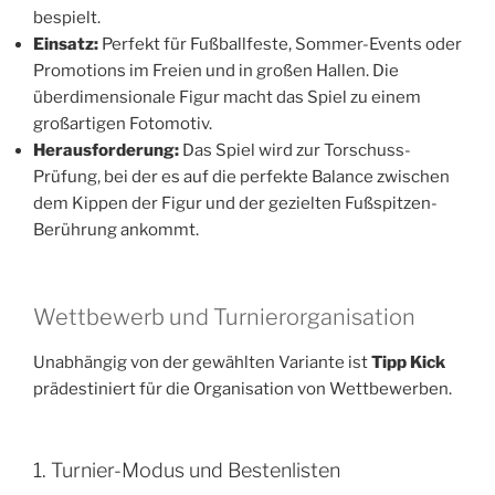
bespielt.
Einsatz:
Perfekt für Fußballfeste, Sommer-Events oder
Promotions im Freien und in großen Hallen. Die
überdimensionale Figur macht das Spiel zu einem
großartigen Fotomotiv.
Herausforderung:
Das Spiel wird zur Torschuss-
Prüfung, bei der es auf die perfekte Balance zwischen
dem Kippen der Figur und der gezielten Fußspitzen-
Berührung ankommt.
Wettbewerb und Turnierorganisation
Unabhängig von der gewählten Variante ist
Tipp Kick
prädestiniert für die Organisation von Wettbewerben.
1. Turnier-Modus und Bestenlisten