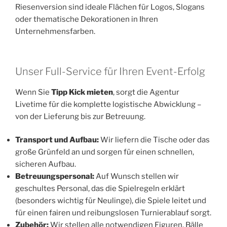
Riesenversion sind ideale Flächen für Logos, Slogans
oder thematische Dekorationen in Ihren
Unternehmensfarben.
Unser Full-Service für Ihren Event-Erfolg
Wenn Sie
Tipp Kick mieten
, sorgt die Agentur
Livetime für die komplette logistische Abwicklung –
von der Lieferung bis zur Betreuung.
Transport und Aufbau:
Wir liefern die Tische oder das
große Grünfeld an und sorgen für einen schnellen,
sicheren Aufbau.
Betreuungspersonal:
Auf Wunsch stellen wir
geschultes Personal, das die Spielregeln erklärt
(besonders wichtig für Neulinge), die Spiele leitet und
für einen fairen und reibungslosen Turnierablauf sorgt.
Zubehör:
Wir stellen alle notwendigen Figuren, Bälle