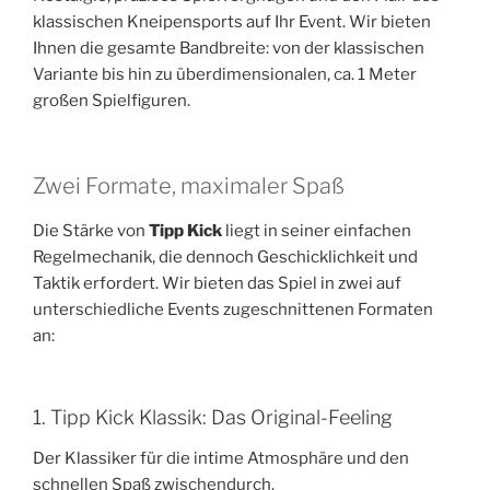
klassischen Kneipensports auf Ihr Event. Wir bieten
Ihnen die gesamte Bandbreite: von der klassischen
Variante bis hin zu überdimensionalen, ca. 1 Meter
großen Spielfiguren.
Zwei Formate, maximaler Spaß
Die Stärke von
Tipp Kick
liegt in seiner einfachen
Regelmechanik, die dennoch Geschicklichkeit und
Taktik erfordert. Wir bieten das Spiel in zwei auf
unterschiedliche Events zugeschnittenen Formaten
an:
1. Tipp Kick Klassik: Das Original-Feeling
Der Klassiker für die intime Atmosphäre und den
schnellen Spaß zwischendurch.