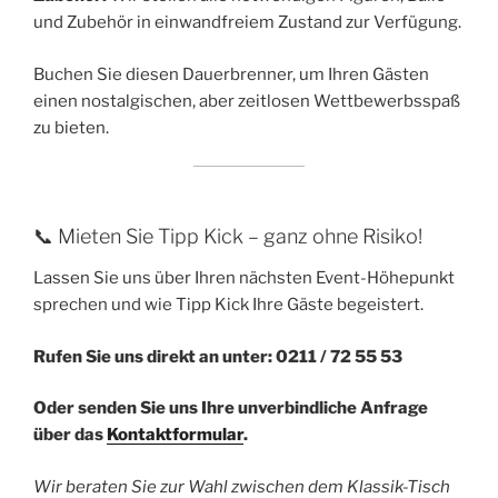
und Zubehör in einwandfreiem Zustand zur Verfügung.
Buchen Sie diesen Dauerbrenner, um Ihren Gästen
einen nostalgischen, aber zeitlosen Wettbewerbsspaß
zu bieten.
📞 Mieten Sie Tipp Kick – ganz ohne Risiko!
Lassen Sie uns über Ihren nächsten Event-Höhepunkt
sprechen und wie Tipp Kick Ihre Gäste begeistert.
Rufen Sie uns direkt an unter: 0211 / 72 55 53
Oder senden Sie uns Ihre unverbindliche Anfrage
über das
Kontaktformular
.
Wir beraten Sie zur Wahl zwischen dem Klassik-Tisch