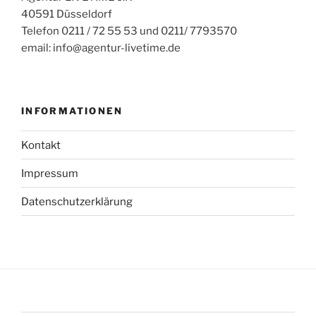
40591 Düsseldorf
Telefon 0211 / 72 55 53 und 0211/ 7793570
email: info@agentur-livetime.de
INFORMATIONEN
Kontakt
Impressum
Datenschutzerklärung