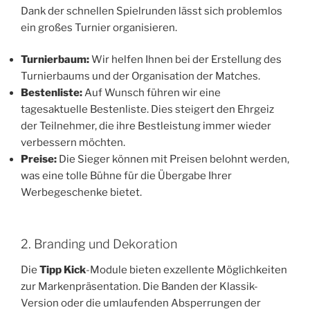
Dank der schnellen Spielrunden lässt sich problemlos
ein großes Turnier organisieren.
Turnierbaum:
Wir helfen Ihnen bei der Erstellung des
Turnierbaums und der Organisation der Matches.
Bestenliste:
Auf Wunsch führen wir eine
tagesaktuelle Bestenliste. Dies steigert den Ehrgeiz
der Teilnehmer, die ihre Bestleistung immer wieder
verbessern möchten.
Preise:
Die Sieger können mit Preisen belohnt werden,
was eine tolle Bühne für die Übergabe Ihrer
Werbegeschenke bietet.
2. Branding und Dekoration
Die
Tipp Kick
-Module bieten exzellente Möglichkeiten
zur Markenpräsentation. Die Banden der Klassik-
Version oder die umlaufenden Absperrungen der