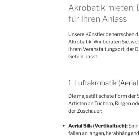
Akrobatik mieten: 
für Ihren Anlass
Unsere Künstler beherrschen 
Akrobatik. Wir beraten Sie, we
Ihrem Veranstaltungsort, der
Gefühl passt.
1. Luftakrobatik (Aerial
Die majestätischste Form der 
Artisten an Tüchern, Ringen od
der Zuschauer:
Aerial Silk (Vertikaltuch):
Sinn
fallen an langen, herabhängend