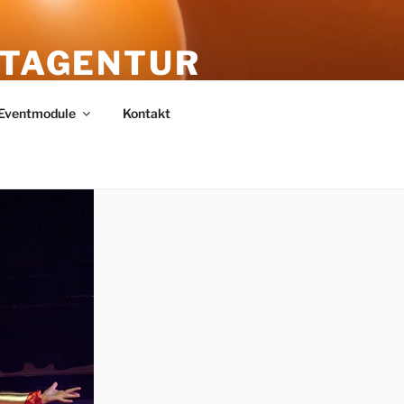
NTAGENTUR
Eventmodule
Kontakt