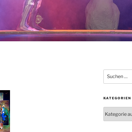
Suchen
nach:
KATEGORIEN
Kategorien