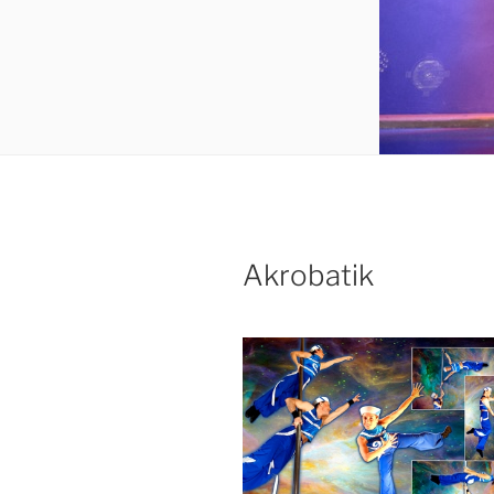
Akrobatik