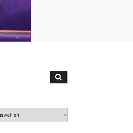
Suchen