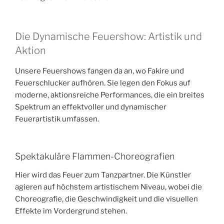
Die Dynamische Feuershow: Artistik und
Aktion
Unsere Feuershows fangen da an, wo Fakire und
Feuerschlucker aufhören. Sie legen den Fokus auf
moderne, aktionsreiche Performances, die ein breites
Spektrum an effektvoller und dynamischer
Feuerartistik umfassen.
Spektakuläre Flammen-Choreografien
Hier wird das Feuer zum Tanzpartner. Die Künstler
agieren auf höchstem artistischem Niveau, wobei die
Choreografie, die Geschwindigkeit und die visuellen
Effekte im Vordergrund stehen.