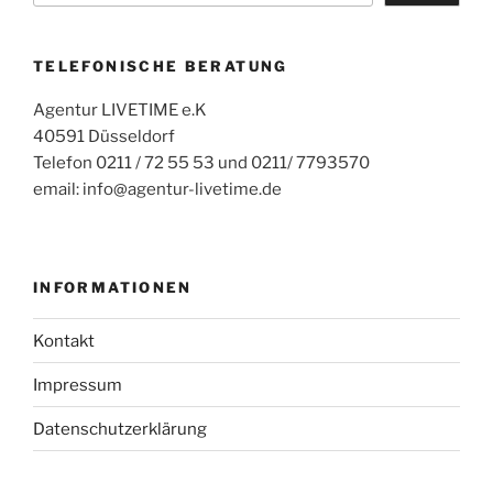
TELEFONISCHE BERATUNG
Agentur LIVETIME e.K
40591 Düsseldorf
Telefon 0211 / 72 55 53 und 0211/ 7793570
email: info@agentur-livetime.de
INFORMATIONEN
Kontakt
Impressum
Datenschutzerklärung