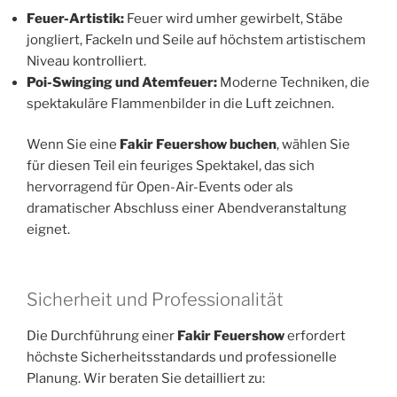
Feuer-Artistik:
Feuer wird umher gewirbelt, Stäbe
jongliert, Fackeln und Seile auf höchstem artistischem
Niveau kontrolliert.
Poi-Swinging und Atemfeuer:
Moderne Techniken, die
spektakuläre Flammenbilder in die Luft zeichnen.
Wenn Sie eine
Fakir Feuershow buchen
, wählen Sie
für diesen Teil ein feuriges Spektakel, das sich
hervorragend für Open-Air-Events oder als
dramatischer Abschluss einer Abendveranstaltung
eignet.
Sicherheit und Professionalität
Die Durchführung einer
Fakir Feuershow
erfordert
höchste Sicherheitsstandards und professionelle
Planung. Wir beraten Sie detailliert zu: