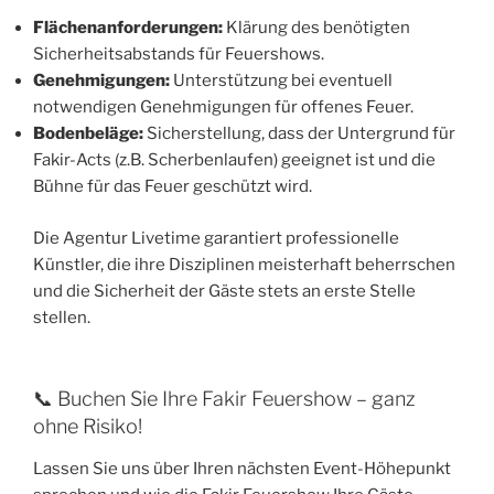
Flächenanforderungen:
Klärung des benötigten
Sicherheitsabstands für Feuershows.
Genehmigungen:
Unterstützung bei eventuell
notwendigen Genehmigungen für offenes Feuer.
Bodenbeläge:
Sicherstellung, dass der Untergrund für
Fakir-Acts (z.B. Scherbenlaufen) geeignet ist und die
Bühne für das Feuer geschützt wird.
Die Agentur Livetime garantiert professionelle
Künstler, die ihre Disziplinen meisterhaft beherrschen
und die Sicherheit der Gäste stets an erste Stelle
stellen.
📞 Buchen Sie Ihre Fakir Feuershow – ganz
ohne Risiko!
Lassen Sie uns über Ihren nächsten Event-Höhepunkt