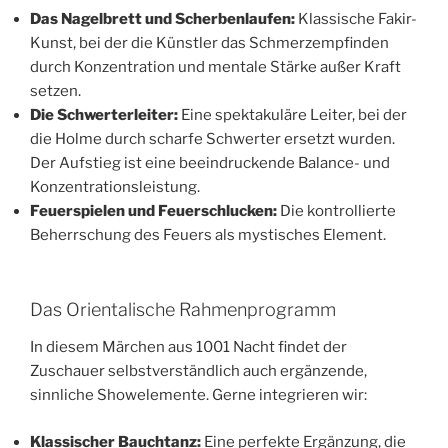
Das Nagelbrett und Scherbenlaufen:
Klassische Fakir-
Kunst, bei der die Künstler das Schmerzempfinden
durch Konzentration und mentale Stärke außer Kraft
setzen.
Die Schwerterleiter:
Eine spektakuläre Leiter, bei der
die Holme durch scharfe Schwerter ersetzt wurden.
Der Aufstieg ist eine beeindruckende Balance- und
Konzentrationsleistung.
Feuerspielen und Feuerschlucken:
Die kontrollierte
Beherrschung des Feuers als mystisches Element.
Das Orientalische Rahmenprogramm
In diesem Märchen aus 1001 Nacht findet der
Zuschauer selbstverständlich auch ergänzende,
sinnliche Showelemente. Gerne integrieren wir:
Klassischer Bauchtanz:
Eine perfekte Ergänzung, die