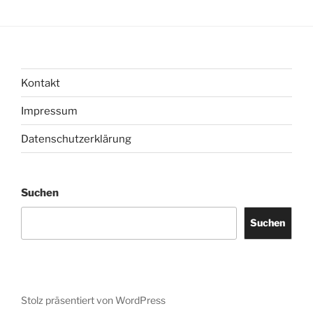
Kontakt
Impressum
Datenschutzerklärung
Suchen
Suchen
Stolz präsentiert von WordPress