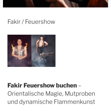
Fakir / Feuershow
Fakir Feuershow buchen
–
Orientalische Magie, Mutproben
und dynamische Flammenkunst