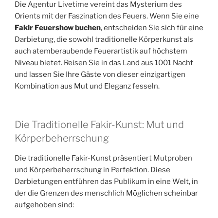
Die Agentur Livetime vereint das Mysterium des
Orients mit der Faszination des Feuers. Wenn Sie eine
Fakir Feuershow buchen
, entscheiden Sie sich für eine
Darbietung, die sowohl traditionelle Körperkunst als
auch atemberaubende Feuerartistik auf höchstem
Niveau bietet. Reisen Sie in das Land aus 1001 Nacht
und lassen Sie Ihre Gäste von dieser einzigartigen
Kombination aus Mut und Eleganz fesseln.
Die Traditionelle Fakir-Kunst: Mut und
Körperbeherrschung
Die traditionelle Fakir-Kunst präsentiert Mutproben
und Körperbeherrschung in Perfektion. Diese
Darbietungen entführen das Publikum in eine Welt, in
der die Grenzen des menschlich Möglichen scheinbar
aufgehoben sind: