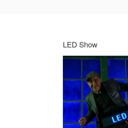
LED Show