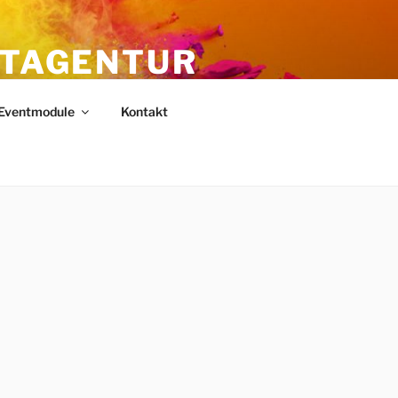
NTAGENTUR
Eventmodule
Kontakt