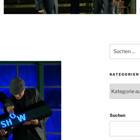
Suchen
nach:
KATEGORIEN
Kategorien
Suchen