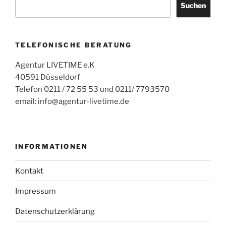
Suchen
TELEFONISCHE BERATUNG
Agentur LIVETIME e.K
40591 Düsseldorf
Telefon 0211 / 72 55 53 und 0211/ 7793570
email: info@agentur-livetime.de
INFORMATIONEN
Kontakt
Impressum
Datenschutzerklärung