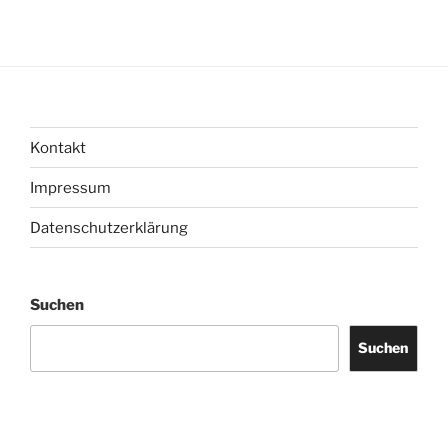
Kontakt
Impressum
Datenschutzerklärung
Suchen
Suchen