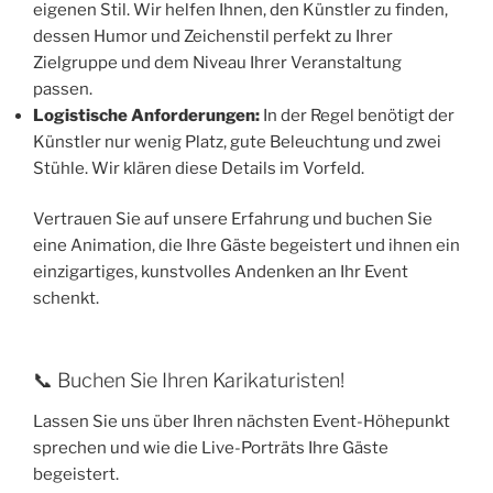
eigenen Stil. Wir helfen Ihnen, den Künstler zu finden,
dessen Humor und Zeichenstil perfekt zu Ihrer
Zielgruppe und dem Niveau Ihrer Veranstaltung
passen.
Logistische Anforderungen:
In der Regel benötigt der
Künstler nur wenig Platz, gute Beleuchtung und zwei
Stühle. Wir klären diese Details im Vorfeld.
Vertrauen Sie auf unsere Erfahrung und buchen Sie
eine Animation, die Ihre Gäste begeistert und ihnen ein
einzigartiges, kunstvolles Andenken an Ihr Event
schenkt.
📞 Buchen Sie Ihren Karikaturisten!
Lassen Sie uns über Ihren nächsten Event-Höhepunkt
sprechen und wie die Live-Porträts Ihre Gäste
begeistert.