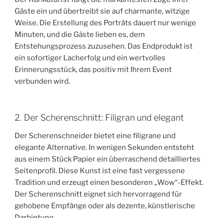
Gäste ein und übertreibt sie auf charmante, witzige
Weise. Die Erstellung des Porträts dauert nur wenige
Minuten, und die Gäste lieben es, dem
Entstehungsprozess zuzusehen. Das Endprodukt ist
ein sofortiger Lacherfolg und ein wertvolles
Erinnerungsstück, das positiv mit Ihrem Event
verbunden wird.
2. Der Scherenschnitt: Filigran und elegant
Der Scherenschneider bietet eine filigrane und
elegante Alternative. In wenigen Sekunden entsteht
aus einem Stück Papier ein überraschend detailliertes
Seitenprofil. Diese Kunst ist eine fast vergessene
Tradition und erzeugt einen besonderen „Wow“-Effekt.
Der Scherenschnitt eignet sich hervorragend für
gehobene Empfänge oder als dezente, künstlerische
Darbietung.