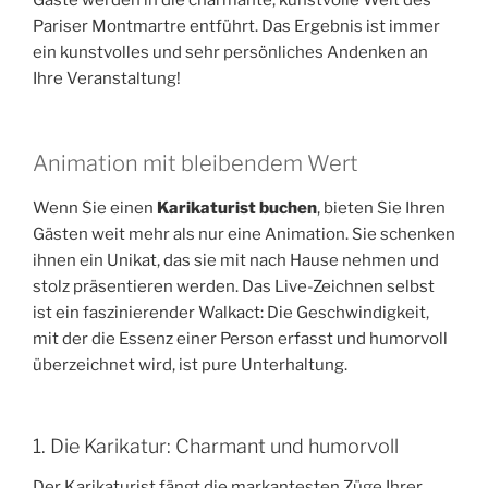
Pariser Montmartre entführt. Das Ergebnis ist immer
ein kunstvolles und sehr persönliches Andenken an
Ihre Veranstaltung!
Animation mit bleibendem Wert
Wenn Sie einen
Karikaturist buchen
, bieten Sie Ihren
Gästen weit mehr als nur eine Animation. Sie schenken
ihnen ein Unikat, das sie mit nach Hause nehmen und
stolz präsentieren werden. Das Live-Zeichnen selbst
ist ein faszinierender Walkact: Die Geschwindigkeit,
mit der die Essenz einer Person erfasst und humorvoll
überzeichnet wird, ist pure Unterhaltung.
1. Die Karikatur: Charmant und humorvoll
Der Karikaturist fängt die markantesten Züge Ihrer