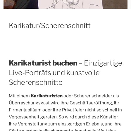
Karikatur/Scherenschnitt
Karikaturist buchen
– Einzigartige
Live-Porträts und kunstvolle
Scherenschnitte
Mit einem
Karikaturisten
oder Scherenschneider als
Überraschungsgast wird Ihre Geschäftseröffnung, Ihr
Firmenjubiläum oder Ihre Privatfeier nicht so schnell in
Vergessenheit geraten. So wird durch diese Künstler
Ihre Veranstaltung zum einzigartigen Erlebnis, und Ihre
Gäste werden in die charmante, kunstvolle Welt des