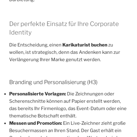
Der perfekte Einsatz für Ihre Corporate
Identity
Die Entscheidung, einen
Karikaturist buchen
zu
wollen, ist strategisch, denn das Andenken kann zur
Verlängerung Ihrer Marke genutzt werden.
Branding und Personalisierung (H3)
Personalisierte Vorlagen:
Die Zeichnungen oder
Scherenschnitte können auf Papier erstellt werden,
das bereits Ihr Firmenlogo, das Event-Datum oder eine
thematische Botschaft enthält.
Messen und Promotion:
Ein Live-Zeichner zieht große
Besuchermassen an Ihren Stand. Der Gast erhält ein