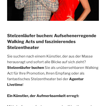
Stelzenläufer buchen: Aufsehenerregende
Walking Acts und faszinierendes
Stelzentheater
Sie suchen nach einem Künstler, der aus der Masse
herausragt und sofort alle Blicke auf sich zieht?
Stelzenläufer buchen
Sie als unübersehbaren Walking
Act für Ihre Promotion, Ihren Empfang oder als
fantastisches Stelzentheater bei der
Agentur
Livetime
!
Ein Künstler, der Aufmerksamkeit erregt: