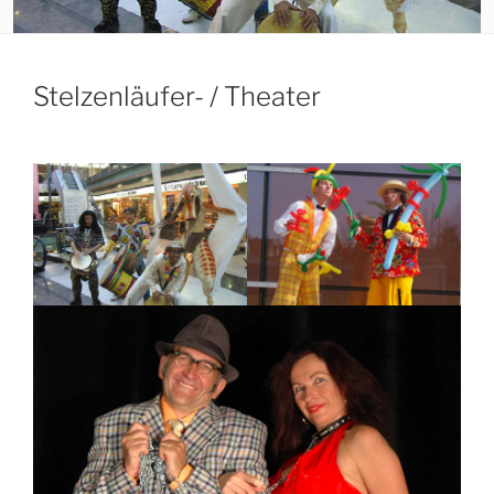
Stelzenläufer- / Theater