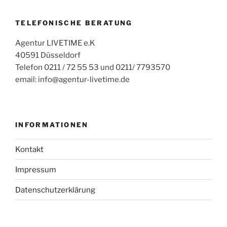
TELEFONISCHE BERATUNG
Agentur LIVETIME e.K
40591 Düsseldorf
Telefon 0211 / 72 55 53 und 0211/ 7793570
email: info@agentur-livetime.de
INFORMATIONEN
Kontakt
Impressum
Datenschutzerklärung