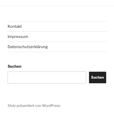
Kontakt
Impressum
Datenschutzerklärung
Suchen
Suchen
Stolz präsentiert von WordPress