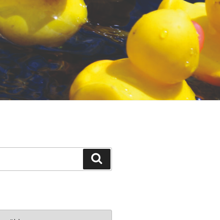
Suchen