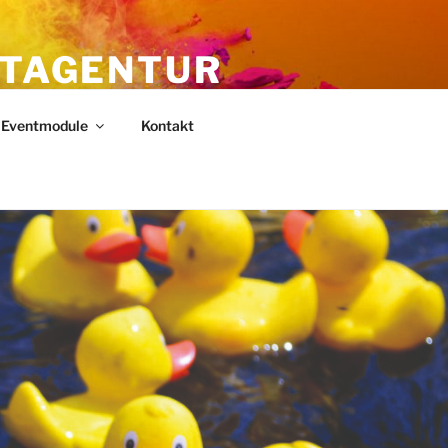
NTAGENTUR
Eventmodule
Kontakt