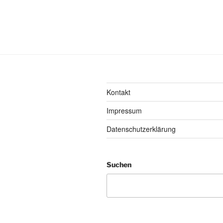
Kontakt
Impressum
Datenschutzerklärung
Suchen