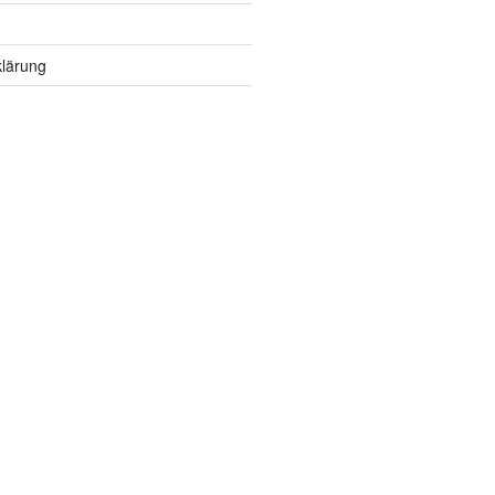
lärung