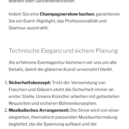
Marken oder Getränkehersteller.
Indem Sie eine
Champagnershow buchen
, garantieren
Sie ein Event-Highlight, das Professionalität und
Glamour ausstrahlt.
Technische Eleganz und sichere Planung
Als erfahrene Eventagentur kümmern wir uns um alle
Details, damit die gläserne Kunst unversehrt bleibt.
Sicherheitskonzept:
Trotz der Verwendung von
Flaschen und Gläsern steht die Sicherheit immer an
erster Stelle. Unsere Künstler arbeiten mit getesteten
Requisiten und sicheren Bühnenkonzepten.
Musikalisches Arrangement:
Die Show wird von einer
eleganten, thematisch passenden Musikuntermalung
begleitet, die die Spannung aufbaut und die