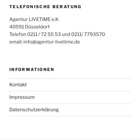
TELEFONISCHE BERATUNG
Agentur LIVETIME e.K
40591 Düsseldorf
Telefon 0211 / 72 55 53 und 0211/ 7793570
email: info@agentur-livetime.de
INFORMATIONEN
Kontakt
Impressum
Datenschutzerklärung