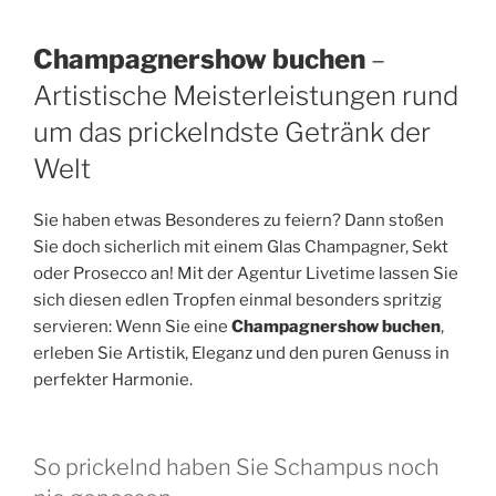
Champagnershow buchen
–
Artistische Meisterleistungen rund
um das prickelndste Getränk der
Welt
Sie haben etwas Besonderes zu feiern? Dann stoßen
Sie doch sicherlich mit einem Glas Champagner, Sekt
oder Prosecco an! Mit der Agentur Livetime lassen Sie
sich diesen edlen Tropfen einmal besonders spritzig
servieren: Wenn Sie eine
Champagnershow buchen
,
erleben Sie Artistik, Eleganz und den puren Genuss in
perfekter Harmonie.
So prickelnd haben Sie Schampus noch