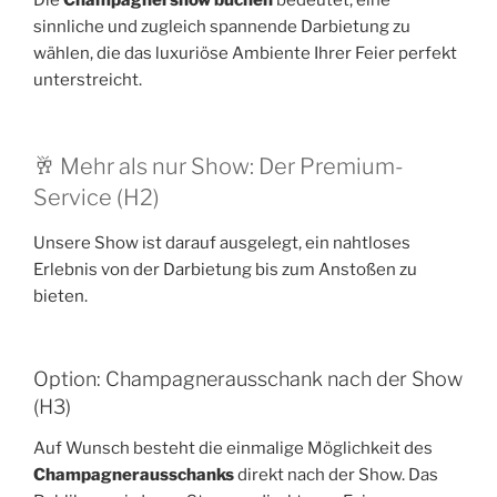
sinnliche und zugleich spannende Darbietung zu
wählen, die das luxuriöse Ambiente Ihrer Feier perfekt
unterstreicht.
🥂 Mehr als nur Show: Der Premium-
Service (H2)
Unsere Show ist darauf ausgelegt, ein nahtloses
Erlebnis von der Darbietung bis zum Anstoßen zu
bieten.
Option: Champagnerausschank nach der Show
(H3)
Auf Wunsch besteht die einmalige Möglichkeit des
Champagnerausschanks
direkt nach der Show. Das