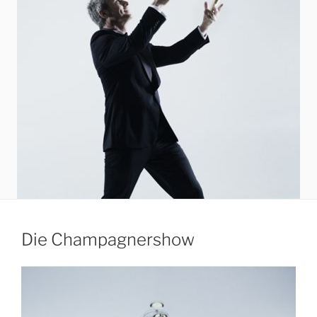
Die Champagnershow